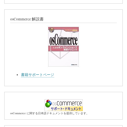
osCommerce 解説書
書籍サポートページ
osCommerce に関する日本語ドキュメントを提供しています。