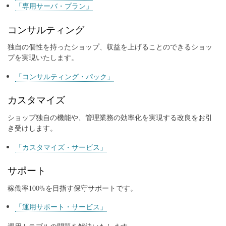
「専用サーバ・プラン」
コンサルティング
独自の個性を持ったショップ、収益を上げることのできるショッ
プを実現いたします。
「コンサルティング・パック」
カスタマイズ
ショップ独自の機能や、管理業務の効率化を実現する改良をお引
き受けします。
「カスタマイズ・サービス」
サポート
稼働率100%を目指す保守サポートです。
「運用サポート・サービス」