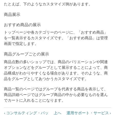
たとえば、下のようなカスタマイズ例があります。
商品展示
おすすめ商品の展示
トップページや各カテゴリーのページに、「おすすめ商品」
を一覧表示するカスタマイズです。「おすすめ商品」は管理
画面で指定します。
商品グループごとの展示
商品点数の多いショップでは、商品のバリエーションや関連
オプションなどをグループとして展示することによって、商
品構成がわかりやすくなる場合があります。そのような、商
品をグループとしてあつかうカスタマイズです。
商品一覧のページではグループを代表する商品を表示して、
商品詳細ページではグループ商品の中から必要なものを選ん
でカートに入れることになります。
‹
›
コンサルティング・パッ
上へ
運用サポート・サービス