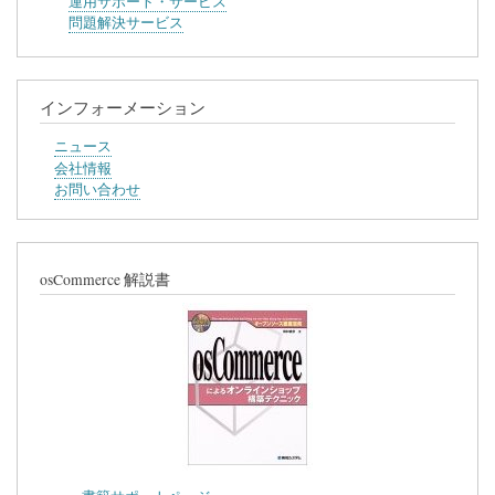
運用サポート・サービス
ビ
問題解決サービス
ス
インフォーメーション
ニュース
会社情報
お問い合わせ
osCommerce 解説書