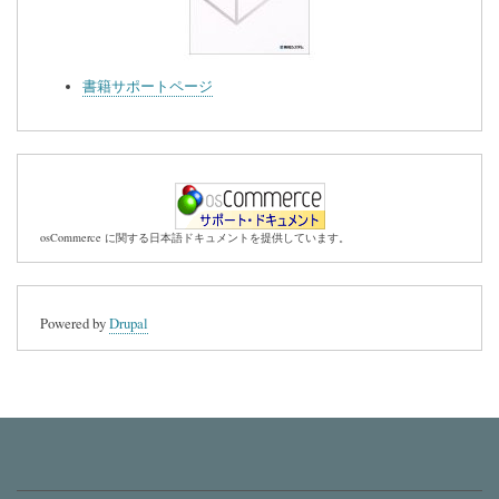
書籍サポートページ
osCommerce に関する日本語ドキュメントを提供しています。
Powered by
Drupal