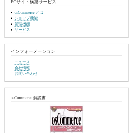
ECサイト構築サービス
osCommerce とは
ショップ機能
管理機能
サービス
インフォーメーション
ニュース
会社情報
お問い合わせ
osCommerce 解説書