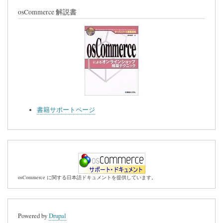
osCommerce 解説書
書籍サポートページ
osCommerce に関する日本語ドキュメントを提供しています。
Powered by
Drupal