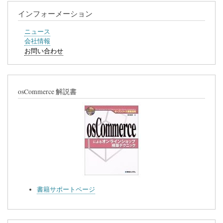
インフォーメーション
ニュース
会社情報
お問い合わせ
osCommerce 解説書
書籍サポートページ