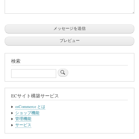
検索
Search
ECサイト構築サービス
osCommerce とは
ショップ機能
管理機能
サービス